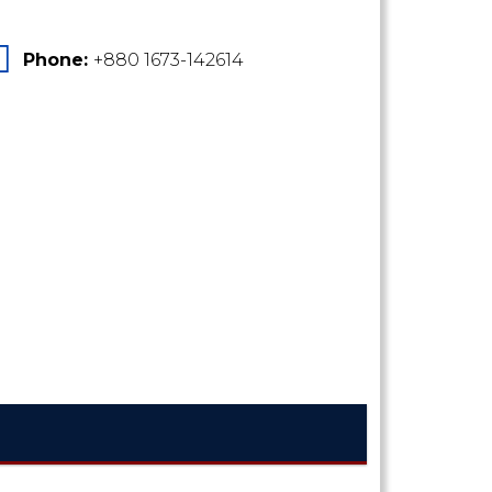
Phone:
+880 1673-142614