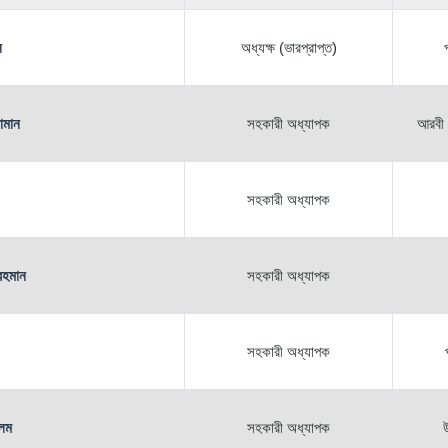
ন
অধ্যক্ষ (ভারপ্রাপ্ত)
প
ামান
সহকারী অধ্যাপক
আরবী 
সহকারী অধ্যাপক
রহমান
সহকারী অধ্যাপক
সহকারী অধ্যাপক
লম
সহকারী অধ্যাপক
উ