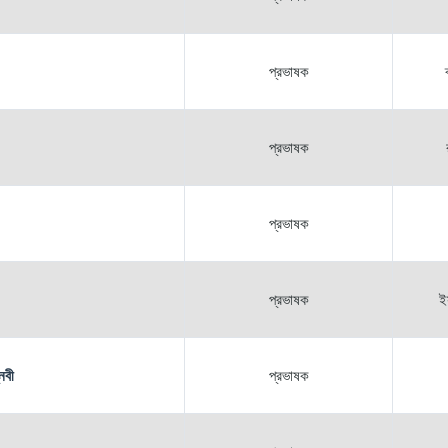
প্রভাষক
প্রভাষক
প্রভাষক
প্রভাষক
ই
নবী
প্রভাষক