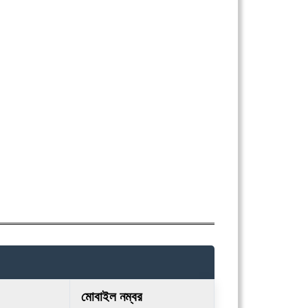
মোবাইল নম্বর