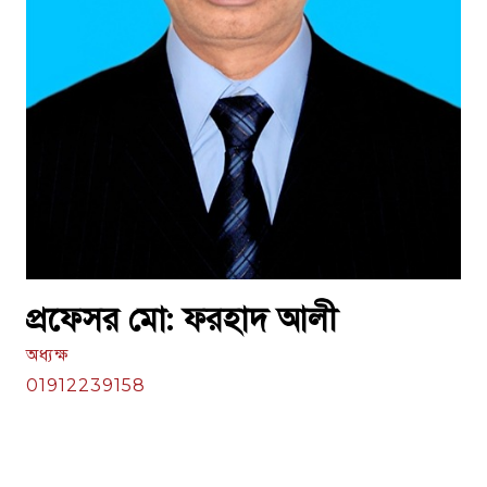
প্রফেসর মো: ফরহাদ আলী
অধ্যক্ষ
01912239158