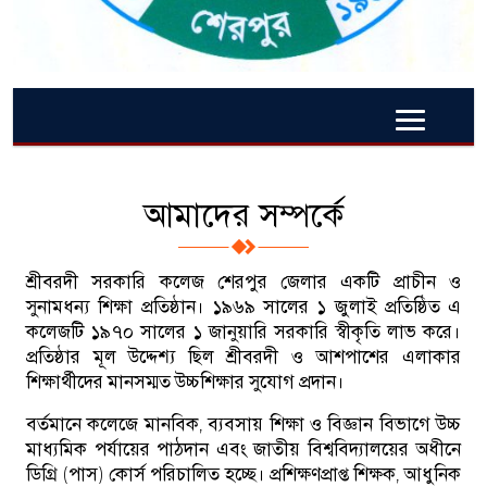
আমাদের সম্পর্কে
শ্রীবরদী সরকারি কলেজ শেরপুর জেলার একটি প্রাচীন ও
সুনামধন্য শিক্ষা প্রতিষ্ঠান। ১৯৬৯ সালের ১ জুলাই প্রতিষ্ঠিত এ
কলেজটি ১৯৭০ সালের ১ জানুয়ারি সরকারি স্বীকৃতি লাভ করে।
প্রতিষ্ঠার মূল উদ্দেশ্য ছিল শ্রীবরদী ও আশপাশের এলাকার
শিক্ষার্থীদের মানসম্মত উচ্চশিক্ষার সুযোগ প্রদান।
বর্তমানে কলেজে মানবিক, ব্যবসায় শিক্ষা ও বিজ্ঞান বিভাগে উচ্চ
মাধ্যমিক পর্যায়ের পাঠদান এবং জাতীয় বিশ্ববিদ্যালয়ের অধীনে
ডিগ্রি (পাস) কোর্স পরিচালিত হচ্ছে। প্রশিক্ষণপ্রাপ্ত শিক্ষক, আধুনিক