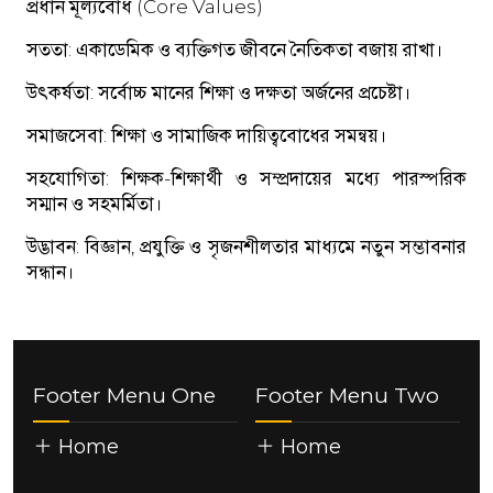
প্রধান মূল্যবোধ (Core Values)
সততা: একাডেমিক ও ব্যক্তিগত জীবনে নৈতিকতা বজায় রাখা।
উৎকর্ষতা: সর্বোচ্চ মানের শিক্ষা ও দক্ষতা অর্জনের প্রচেষ্টা।
সমাজসেবা: শিক্ষা ও সামাজিক দায়িত্ববোধের সমন্বয়।
সহযোগিতা: শিক্ষক-শিক্ষার্থী ও সম্প্রদায়ের মধ্যে পারস্পরিক
সম্মান ও সহমর্মিতা।
উদ্ভাবন: বিজ্ঞান, প্রযুক্তি ও সৃজনশীলতার মাধ্যমে নতুন সম্ভাবনার
সন্ধান।
Footer Menu One
Footer Menu Two
Home
Home