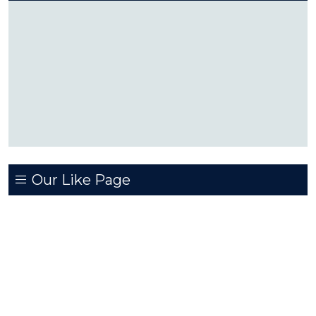
Our Like Page