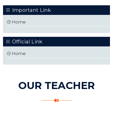
Important Link
Home
Official Link
Home
OUR TEACHER