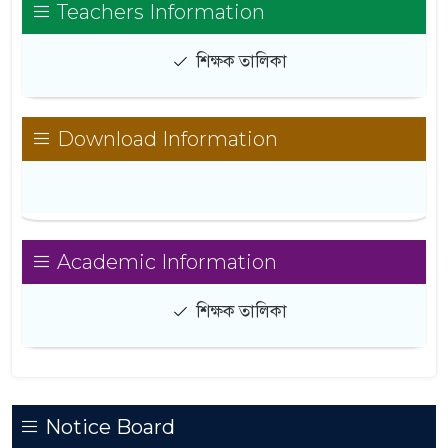
Teachers Information
শিক্ষক তালিকা
Download Information
Academic Information
শিক্ষক তালিকা
Notice Board