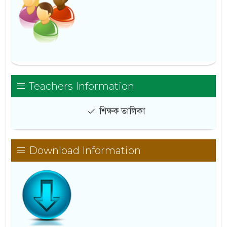
Teachers Information
শিক্ষক তালিকা
Download Information