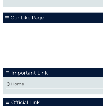
Our Like Page
Important Link
Home
Official Link