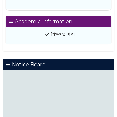
Academic Information
শিক্ষক তালিকা
Notice Board